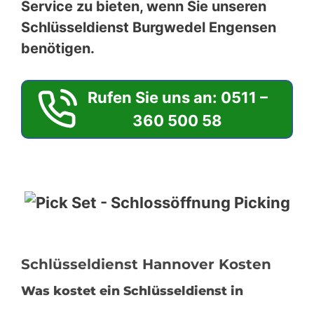
Service zu bieten, wenn Sie unseren
Schlüsseldienst Burgwedel Engensen
benötigen.
Rufen Sie uns an: 0511 –
360 500 58
Schlüsseldienst Hannover Kosten
Was kostet ein Schlüsseldienst in