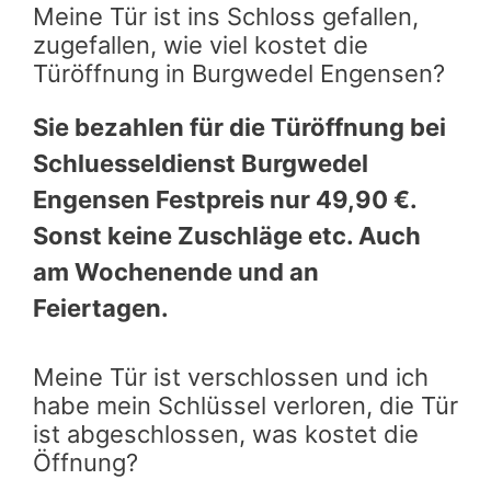
Meine Tür ist ins Schloss gefallen,
zugefallen, wie viel kostet die
Türöffnung in Burgwedel Engensen?
Sie bezahlen für die Türöffnung bei
Schluesseldienst Burgwedel
Engensen Festpreis nur 49,90 €.
Sonst keine Zuschläge etc. Auch
am Wochenende und an
Feiertagen.
Meine Tür ist verschlossen und ich
habe mein Schlüssel verloren, die Tür
ist abgeschlossen, was kostet die
Öffnung?