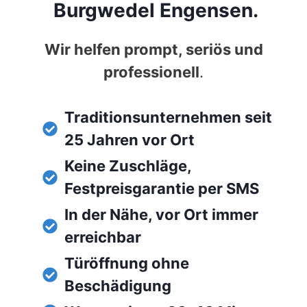
Burgwedel Engensen.
Wir helfen prompt, seriös und
professionell
.
Traditionsunternehmen seit
25 Jahren vor Ort
Keine Zuschläge,
Festpreisgarantie per SMS
In der Nähe, vor Ort immer
erreichbar
Türöffnung ohne
Beschädigung