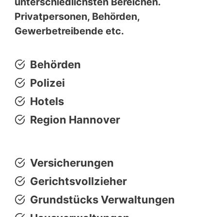
unterschiedlichsten Bereichen.
Privatpersonen, Behörden,
Gewerbetreibende etc.
Behörden
Polizei
Hotels
Region Hannover
Versicherungen
Gerichtsvollzieher
Grundstücks Verwaltungen