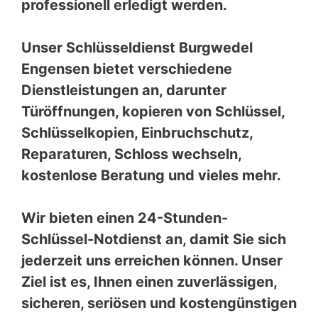
professionell erledigt werden.
Unser Schlüsseldienst Burgwedel
Engensen bietet verschiedene
Dienstleistungen an, darunter
Türöffnungen, kopieren von Schlüssel,
Schlüsselkopien, Einbruchschutz,
Reparaturen, Schloss wechseln,
kostenlose Beratung und vieles mehr.
Wir bieten einen 24-Stunden-
Schlüssel-Notdienst an, damit Sie sich
jederzeit uns erreichen können. Unser
Ziel ist es, Ihnen einen zuverlässigen,
sicheren, seriösen und kostengünstigen