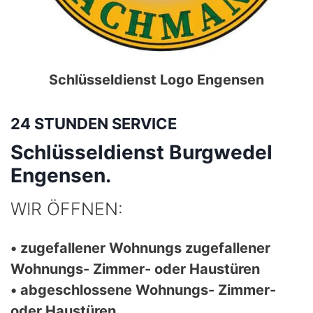
Schlüsseldienst Logo
Engensen
24 STUNDEN SERVICE
Schlüsseldienst Burgwedel
Engensen.
WIR ÖFFNEN:
• zugefallener Wohnungs zugefallener
Wohnungs- Zimmer- oder Haustüren
• abgeschlossene Wohnungs- Zimmer-
oder Haustüren