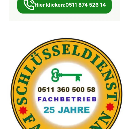
Hier klicken:0511 874 526 14