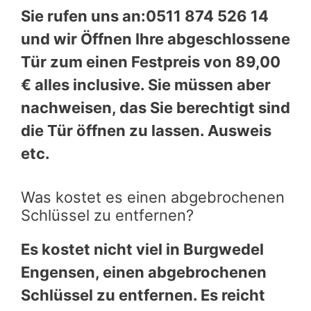
Sie rufen uns an:0511 874 526 14
und wir Öffnen Ihre abgeschlossene
Tür zum einen Festpreis von 89,00
€ alles inclusive. Sie müssen aber
nachweisen, das Sie berechtigt sind
die Tür öffnen zu lassen. Ausweis
etc.
Was kostet es einen abgebrochenen
Schlüssel zu entfernen?
Es kostet nicht viel in Burgwedel
Engensen, einen abgebrochenen
Schlüssel zu entfernen. Es reicht