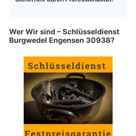
Wer Wir sind – Schlüsseldienst
Burgwedel Engensen 30938?