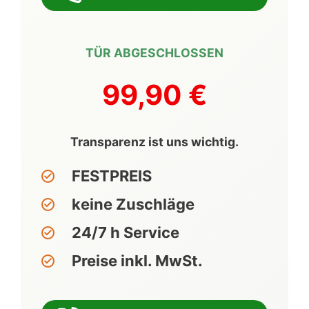
TÜR ABGESCHLOSSEN
99,90 €
Transparenz ist uns wichtig.
FESTPREIS
keine Zuschläge
24/7 h Service
Preise inkl. MwSt.