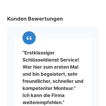
Kunden Bewertungen
“Erstklassiger
Schlüsseldienst Service!
War hier zum ersten Mal
und bin begeistert, sehr
freundlicher, schneller und
kompetenter Monteur.”
Ich kann die Firma
weiterempfehlen.”