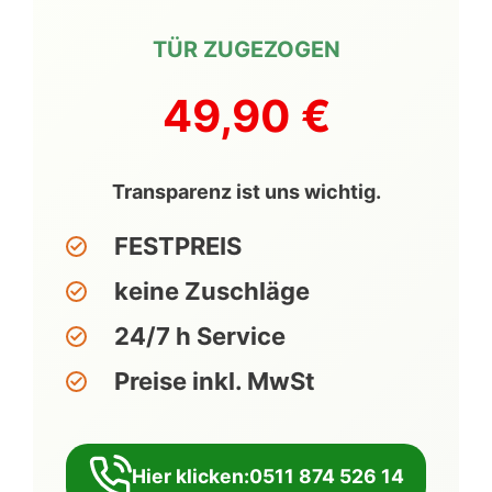
TÜR ZUGEZOGEN
49,90 €
Transparenz ist uns wichtig.
FESTPREIS
keine Zuschläge
24/7 h Service
Preise inkl. MwSt
Hier klicken:0511 874 526 14