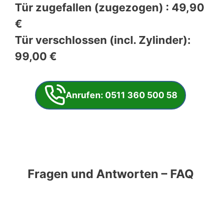
Tür zugefallen (zugezogen) : 49,90
€
Tür verschlossen (incl. Zylinder):
99,00 €
Anrufen: 0511 360 500 58
Fragen und Antworten – FAQ