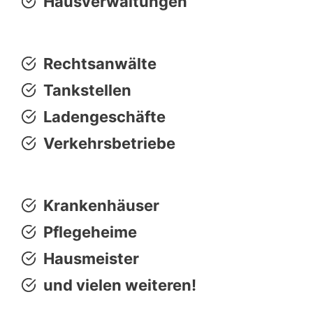
Hausverwaltungen
Rechtsanwälte
Tankstellen
Ladengeschäfte
Verkehrsbetriebe
Krankenhäuser
Pflegeheime
Hausmeister
und vielen weiteren!