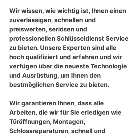
Wir wissen, wie wichtig ist, Ihnen einen
zuverlässigen, schnellen und
preiswerten, seriösen und
professionellen Schlüsseldienst Service
zu bieten. Unsere Experten sind alle
hoch qualifiziert und erfahren und wir
verfügen über die neueste Technologie
und Ausrüstung, um Ihnen den
bestmöglichen Service zu bieten.
Wir garantieren Ihnen, dass alle
Arbeiten, die wir für Sie erledigen wie
Türöffnungen, Montagen,
Schlossreparaturen, schnell und