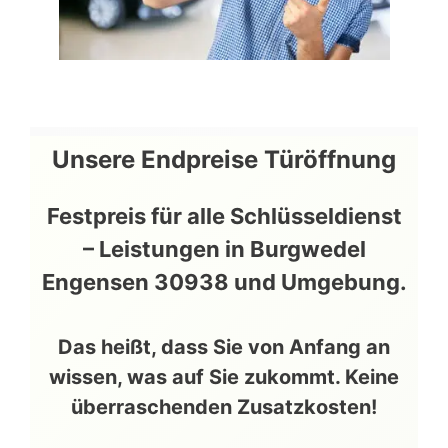
Unsere
Endpreise
Türöffnung
Festpreis für alle Schlüsseldienst
– Leistungen in
Burgwedel
Engensen
30938
und Umgebung.
Das
heißt
, dass Sie von Anfang an
wissen, was auf Sie zukommt. Keine
überraschenden Zusatzkosten!