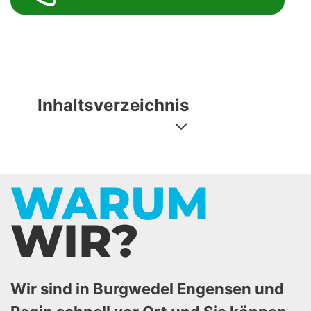
Inhaltsverzeichnis
WARUM
WIR?
Wir sind in Burgwedel Engensen und