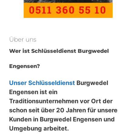
Über uns
Wer ist Schlüsseldienst Burgwedel
Engensen?
Unser Schlüsseldienst
Burgwedel
Engensen ist ein
Traditionsunternehmen vor Ort der
schon seit über 20 Jahren für unsere
Kunden in Burgwedel Engensen und
Umgebung arbeitet.