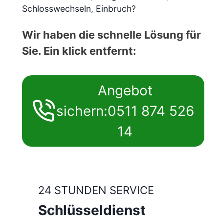
Schlosswechseln, Einbruch?
Wir haben die schnelle Lösung für
Sie. Ein klick entfernt:
Angebot
sichern:0511 874 526
14
24 STUNDEN SERVICE
Schlüsseldienst