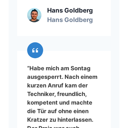
Hans Goldberg
Hans Goldberg
“Habe mich am Sontag
ausgesperrt. Nach einem
kurzen Anruf kam der
Techniker, freundlich,
kompetent und machte
die Tür auf ohne einen
Kratzer zu hinterlassen.