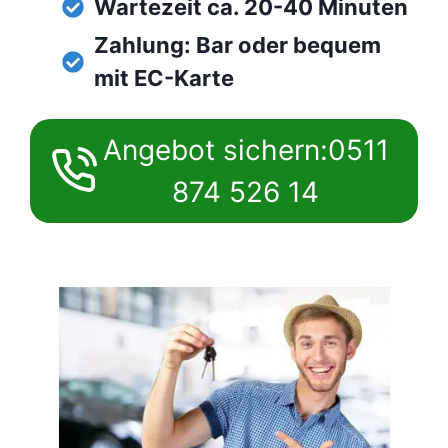
Wartezeit ca. 20-40 Minuten
Zahlung: Bar oder bequem
mit EC-Karte
Angebot sichern:0511
874 526 14