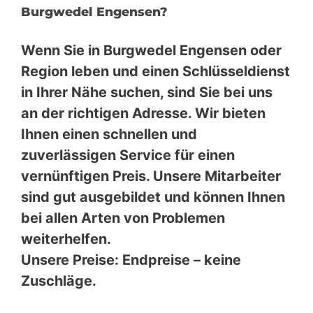
Burgwedel Engensen?
Wenn Sie in Burgwedel Engensen oder
Region leben und einen Schlüsseldienst
in Ihrer Nähe suchen, sind Sie bei uns
an der richtigen Adresse. Wir bieten
Ihnen einen schnellen und
zuverlässigen Service für einen
vernünftigen Preis. Unsere Mitarbeiter
sind gut ausgebildet und können Ihnen
bei allen Arten von Problemen
weiterhelfen.
Unsere Preise: Endpreise – keine
Zuschläge.