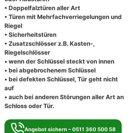
• Doppelfalztüren aller Art
• Türen mit Mehrfachverriegelungen und
Riegel
• Sicherheitstüren
• Zusatzschlösser z.B. Kasten-,
Riegelschlösser
• wenn der Schlüssel steckt von innen
• bei abgebrochenem Schlüssel
• bei defekten Schlüssel, Tür geht nicht
auf
• auch bei anderen Störungen aller Art an
Schloss oder Tür.
Angebot sichern – 0511 360 500 58