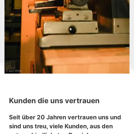
Kunden die uns vertrauen
Seit über 20 Jahren vertrauen uns und
sind uns treu, viele Kunden, aus den