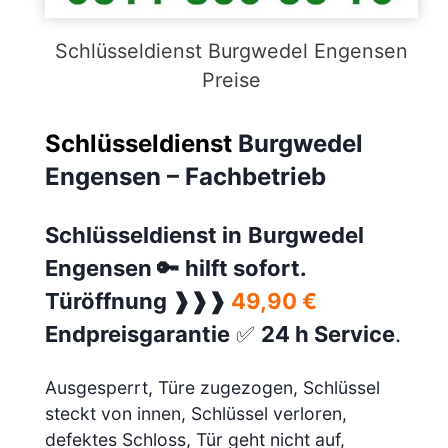
Schlüsseldienst Burgwedel Engensen
Preise
Schlüsseldienst
Burgwedel
Engensen – Fachbetrieb
Schlüsseldienst in
Burgwedel
Engensen
🔑
hilft sofort.
Türöffnung ❱❱❱
49,90 €
Endpreisgarantie
✅
24 h Service
.
Ausgesperrt, Türe zugezogen, Schlüssel
steckt von innen, Schlüssel verloren,
defektes Schloss, Tür geht nicht auf,