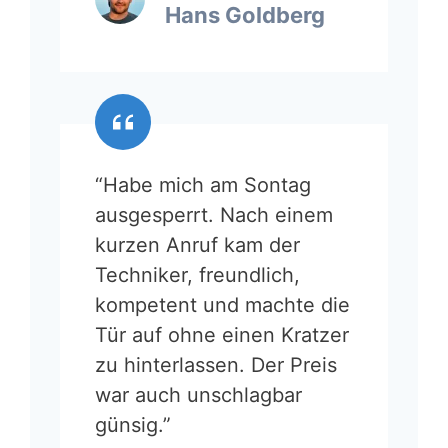
Hans Goldberg
“Habe mich am Sontag
ausgesperrt. Nach einem
kurzen Anruf kam der
Techniker, freundlich,
kompetent und machte die
Tür auf ohne einen Kratzer
zu hinterlassen. Der Preis
war auch unschlagbar
günsig.”