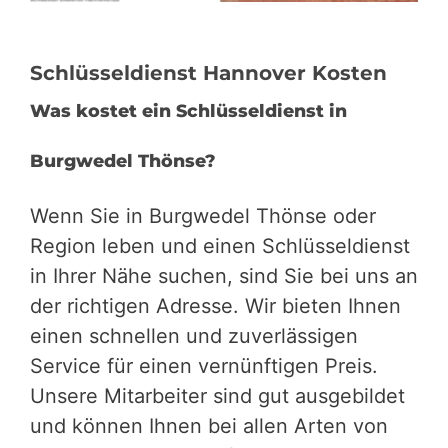
Schlüsseldienst Hannover Kosten
Was kostet ein Schlüsseldienst in
Burgwedel Thönse?
Wenn Sie in Burgwedel Thönse oder
Region leben und einen Schlüsseldienst
in Ihrer Nähe suchen, sind Sie bei uns an
der richtigen Adresse. Wir bieten Ihnen
einen schnellen und zuverlässigen
Service für einen vernünftigen Preis.
Unsere Mitarbeiter sind gut ausgebildet
und können Ihnen bei allen Arten von