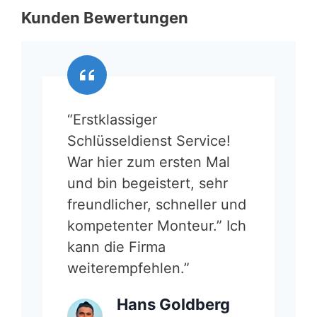
Kunden Bewertungen
“Erstklassiger
Schlüsseldienst Service!
War hier zum ersten Mal
und bin begeistert, sehr
freundlicher, schneller und
kompetenter Monteur.” Ich
kann die Firma
weiterempfehlen.”
Hans Goldberg