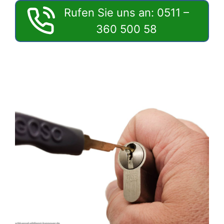
Rufen Sie uns an: 0511 –
360 500 58