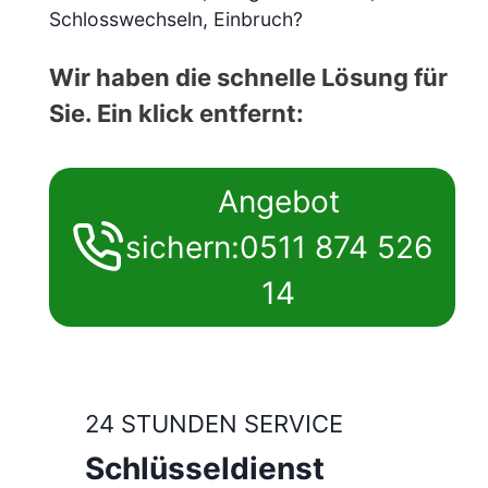
Schlosswechseln, Einbruch?
Wir haben die schnelle Lösung für
Sie. Ein klick entfernt:
Angebot
sichern:0511 874 526
14
24 STUNDEN SERVICE
Schlüsseldienst