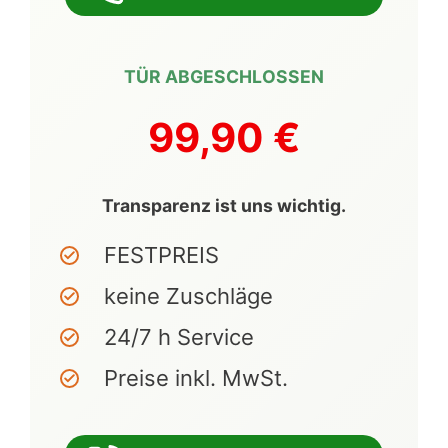
TÜR ABGESCHLOSSEN
99,90 €
Transparenz ist uns wichtig.
FESTPREIS
keine Zuschläge
24/7 h Service
Preise inkl. MwSt.