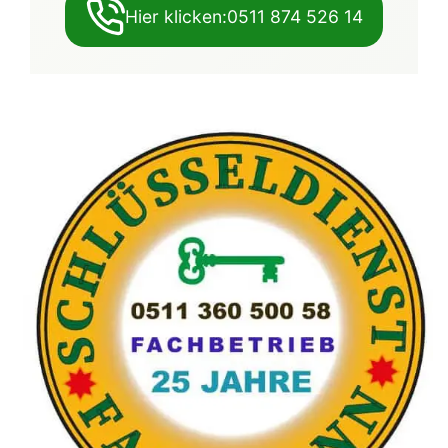
Hier klicken:0511 874 526 14