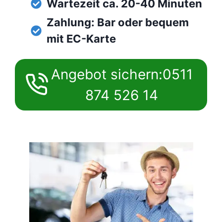
Wartezeit ca. 20-40 Minuten
Zahlung: Bar oder bequem
mit EC-Karte
Angebot sichern:0511
874 526 14