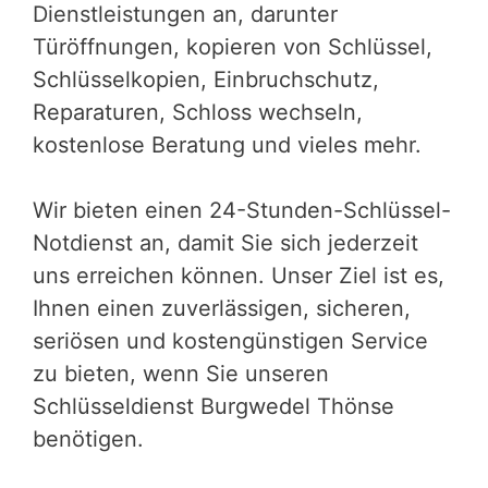
Dienstleistungen an, darunter
Türöffnungen, kopieren von Schlüssel,
Schlüsselkopien, Einbruchschutz,
Reparaturen, Schloss wechseln,
kostenlose Beratung und vieles mehr.
Wir bieten einen 24-Stunden-Schlüssel-
Notdienst an, damit Sie sich jederzeit
uns erreichen können. Unser Ziel ist es,
Ihnen einen zuverlässigen, sicheren,
seriösen und kostengünstigen Service
zu bieten, wenn Sie unseren
Schlüsseldienst Burgwedel Thönse
benötigen.