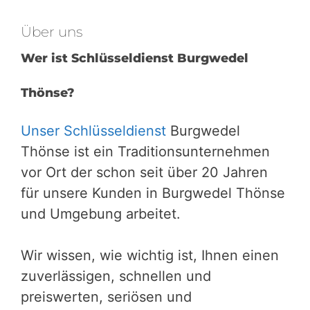
Über uns
Wer ist Schlüsseldienst Burgwedel
Thönse?
Unser Schlüsseldienst
Burgwedel
Thönse ist ein Traditionsunternehmen
vor Ort der schon seit über 20 Jahren
für unsere Kunden in Burgwedel Thönse
und Umgebung arbeitet.
Wir wissen, wie wichtig ist, Ihnen einen
zuverlässigen, schnellen und
preiswerten, seriösen und