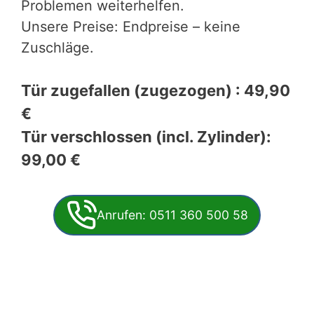
Problemen weiterhelfen.
Unsere Preise: Endpreise – keine
Zuschläge.
Tür zugefallen (zugezogen) : 49,90
€
Tür verschlossen (incl. Zylinder):
99,00 €
Anrufen: 0511 360 500 58