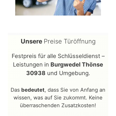
Unsere
Preise Türöffnung
Festpreis für alle Schlüsseldienst –
Leistungen in
Burgwedel Thönse
30938
und Umgebung.
Das
bedeutet
, dass Sie von Anfang an
wissen, was auf Sie zukommt. Keine
überraschenden Zusatzkosten!