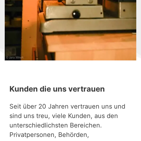
Kunden die uns vertrauen
Seit über 20 Jahren vertrauen uns und
sind uns treu, viele Kunden, aus den
unterschiedlichsten Bereichen.
Privatpersonen, Behörden,