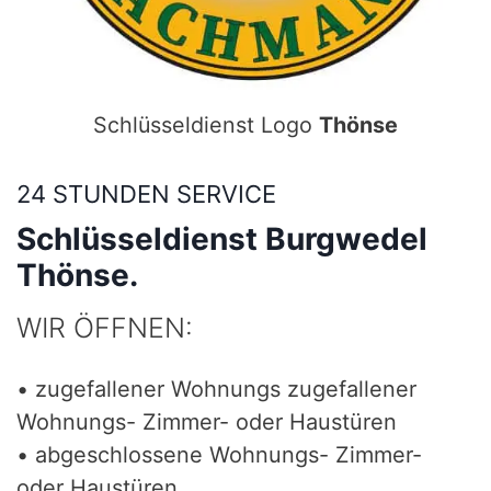
Schlüsseldienst Logo
Thönse
24 STUNDEN SERVICE
Schlüsseldienst Burgwedel
Thönse.
WIR ÖFFNEN:
• zugefallener Wohnungs zugefallener
Wohnungs- Zimmer- oder Haustüren
• abgeschlossene Wohnungs- Zimmer-
oder Haustüren