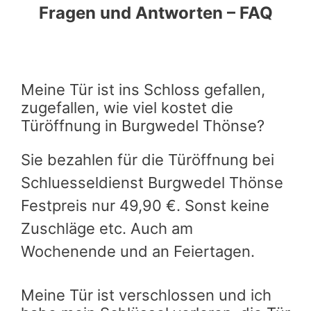
Fragen und Antworten – FAQ
Meine Tür ist ins Schloss gefallen,
zugefallen, wie viel kostet die
Türöffnung in Burgwedel Thönse?
Sie bezahlen für die Türöffnung bei
Schluesseldienst Burgwedel Thönse
Festpreis nur 49,90 €. Sonst keine
Zuschläge etc. Auch am
Wochenende und an Feiertagen.
Meine Tür ist verschlossen und ich