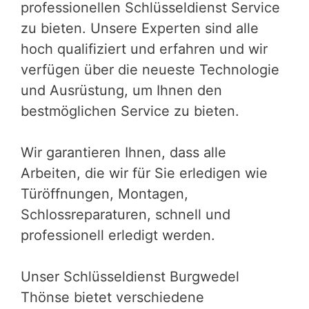
professionellen Schlüsseldienst Service
zu bieten. Unsere Experten sind alle
hoch qualifiziert und erfahren und wir
verfügen über die neueste Technologie
und Ausrüstung, um Ihnen den
bestmöglichen Service zu bieten.
Wir garantieren Ihnen, dass alle
Arbeiten, die wir für Sie erledigen wie
Türöffnungen, Montagen,
Schlossreparaturen, schnell und
professionell erledigt werden.
Unser Schlüsseldienst Burgwedel
Thönse bietet verschiedene