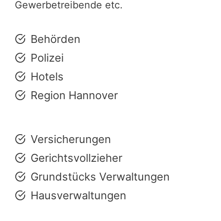
Gewerbetreibende etc.
Behörden
Polizei
Hotels
Region Hannover
Versicherungen
Gerichtsvollzieher
Grundstücks Verwaltungen
Hausverwaltungen