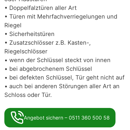
• Doppelfalztüren aller Art
• Türen mit Mehrfachverriegelungen und
Riegel
• Sicherheitstüren
• Zusatzschlösser z.B. Kasten-,
Riegelschlösser
• wenn der Schlüssel steckt von innen
• bei abgebrochenem Schlüssel
• bei defekten Schlüssel, Tür geht nicht auf
• auch bei anderen Störungen aller Art an
Schloss oder Tür.
Angebot sichern – 0511 360 500 58