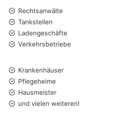
Rechtsanwälte
Tankstellen
Ladengeschäfte
Verkehrsbetriebe
Krankenhäuser
Pflegeheime
Hausmeister
und vielen weiteren!