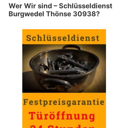
Wer Wir sind – Schlüsseldienst
Burgwedel Thönse 30938?