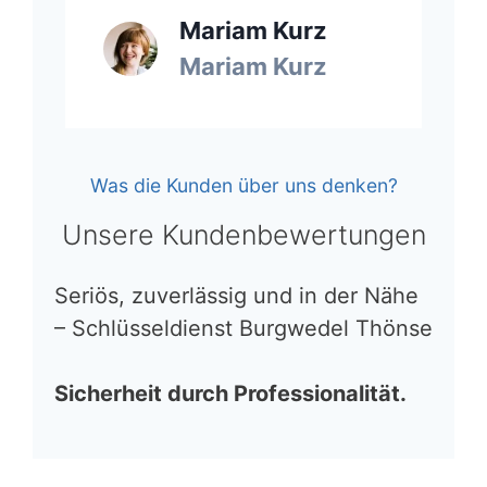
Mariam Kurz
Mariam Kurz
Was die Kunden über uns denken?
Unsere Kundenbewertungen
Seriös, zuverlässig und in der Nähe
– Schlüsseldienst Burgwedel Thönse
Sicherheit durch Professionalität.