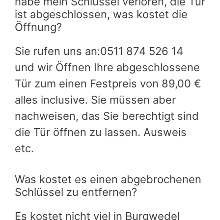
habe mein Schlüssel verloren, die Tür
ist abgeschlossen, was kostet die
Öffnung?
Sie rufen uns an:0511 874 526 14
und wir Öffnen Ihre abgeschlossene
Tür zum einen Festpreis von 89,00 €
alles inclusive. Sie müssen aber
nachweisen, das Sie berechtigt sind
die Tür öffnen zu lassen. Ausweis
etc.
Was kostet es einen abgebrochenen
Schlüssel zu entfernen?
Es kostet nicht viel in Burgwedel