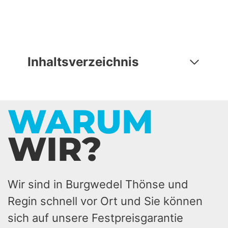
Inhaltsverzeichnis
WARUM
WIR?
Wir sind in Burgwedel Thönse und
Regin schnell vor Ort und Sie können
sich auf unsere Festpreisgarantie