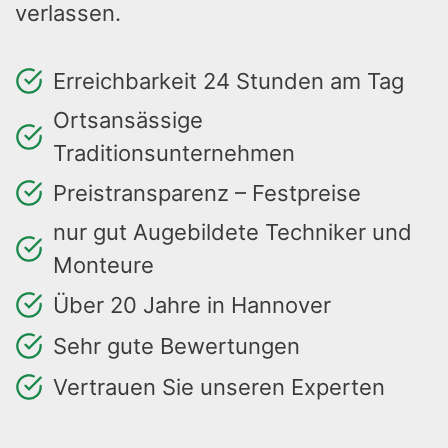
verlassen.
Erreichbarkeit 24 Stunden am Tag
Ortsansässige
Traditionsunternehmen
Preistransparenz – Festpreise
nur gut Augebildete Techniker und
Monteure
Über 20 Jahre in Hannover
Sehr gute Bewertungen
Vertrauen Sie unseren Experten