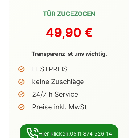
TÜR ZUGEZOGEN
49,90 €
Transparenz ist uns wichtig.
FESTPREIS
keine Zuschläge
24/7 h Service
Preise inkl. MwSt
Hier klicken:0511 874 526 14