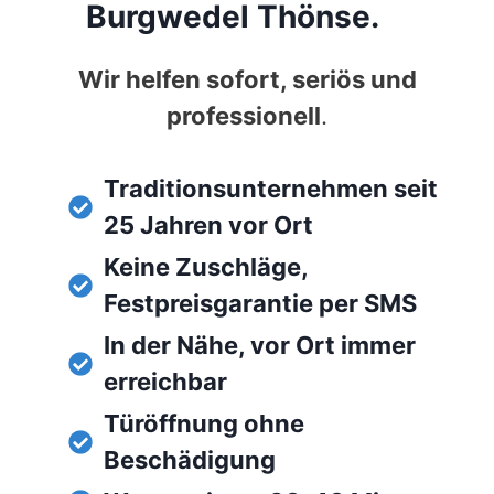
Burgwedel Thönse.
Wir helfen sofort, seriös und
professionell
.
Traditionsunternehmen seit
25 Jahren vor Ort
Keine Zuschläge,
Festpreisgarantie per SMS
In der Nähe, vor Ort immer
erreichbar
Türöffnung ohne
Beschädigung