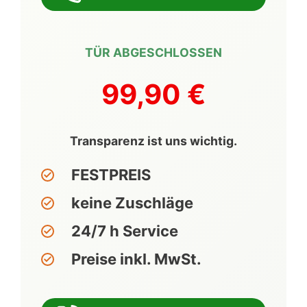
TÜR ABGESCHLOSSEN
99,90 €
Transparenz ist uns wichtig.
FESTPREIS
keine Zuschläge
24/7 h Service
Preise inkl. MwSt.