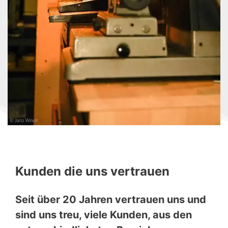
Kunden die uns vertrauen
Seit über 20 Jahren vertrauen uns und
sind uns treu, viele Kunden, aus den