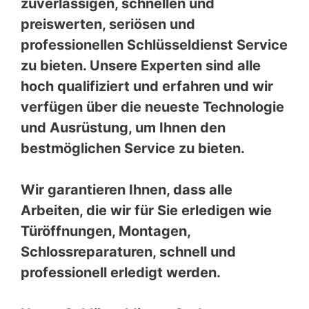
zuverlässigen, schnellen und
preiswerten, seriösen und
professionellen Schlüsseldienst Service
zu bieten. Unsere Experten sind alle
hoch qualifiziert und erfahren und wir
verfügen über die neueste Technologie
und Ausrüstung, um Ihnen den
bestmöglichen Service zu bieten.
Wir garantieren Ihnen, dass alle
Arbeiten, die wir für Sie erledigen wie
Türöffnungen, Montagen,
Schlossreparaturen, schnell und
professionell erledigt werden.