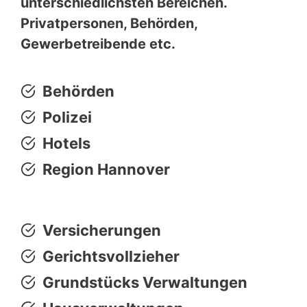
unterschiedlichsten Bereichen.
Privatpersonen, Behörden,
Gewerbetreibende etc.
Behörden
Polizei
Hotels
Region Hannover
Versicherungen
Gerichtsvollzieher
Grundstücks Verwaltungen