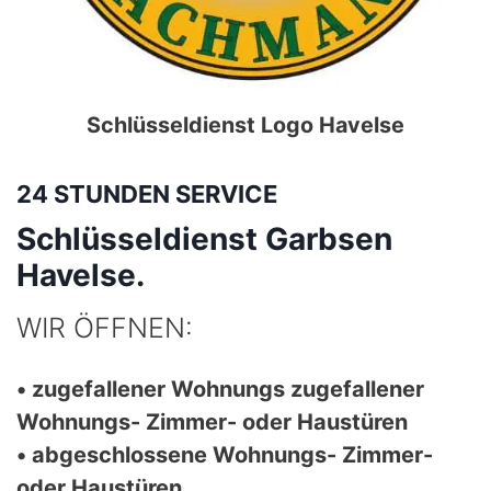
Schlüsseldienst Logo
Havelse
24 STUNDEN SERVICE
Schlüsseldienst Garbsen
Havelse.
WIR ÖFFNEN:
• zugefallener Wohnungs zugefallener
Wohnungs- Zimmer- oder Haustüren
• abgeschlossene Wohnungs- Zimmer-
oder Haustüren