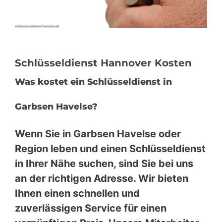
Schlüsseldienst Hannover Kosten
Was kostet ein Schlüsseldienst in
Garbsen Havelse?
Wenn Sie in Garbsen Havelse oder
Region leben und einen Schlüsseldienst
in Ihrer Nähe suchen, sind Sie bei uns
an der richtigen Adresse. Wir bieten
Ihnen einen schnellen und
zuverlässigen Service für einen