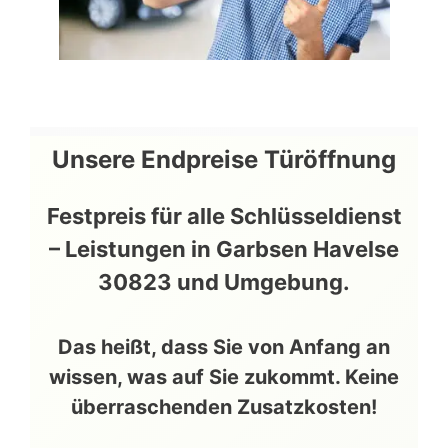
Unsere
Endpreise
Türöffnung
Festpreis für alle Schlüsseldienst
– Leistungen in
Garbsen Havelse
30823
und Umgebung.
Das
heißt
, dass Sie von Anfang an
wissen, was auf Sie zukommt. Keine
überraschenden Zusatzkosten!