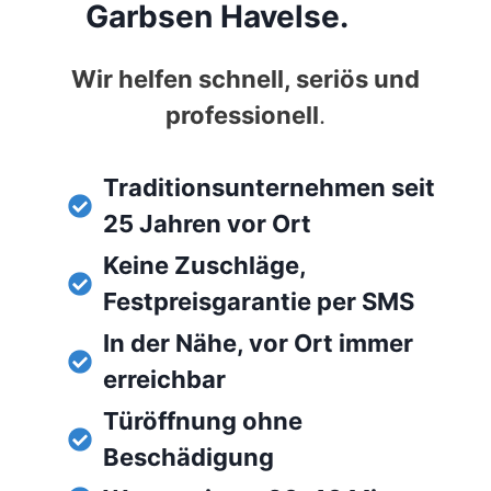
Garbsen Havelse.
Wir helfen schnell, seriös und
professionell
.
Traditionsunternehmen seit
25 Jahren vor Ort
Keine Zuschläge,
Festpreisgarantie per SMS
In der Nähe, vor Ort immer
erreichbar
Türöffnung ohne
Beschädigung