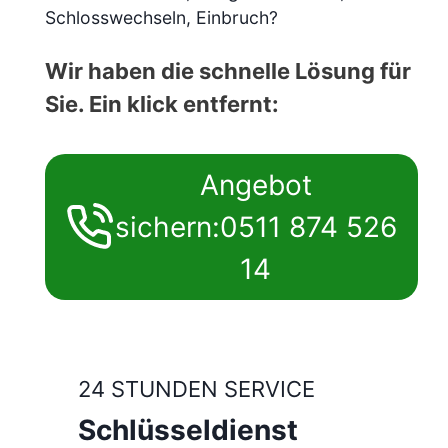
Schlosswechseln, Einbruch?
Wir haben die schnelle Lösung für
Sie. Ein klick entfernt:
Angebot
sichern:0511 874 526
14
24 STUNDEN SERVICE
Schlüsseldienst