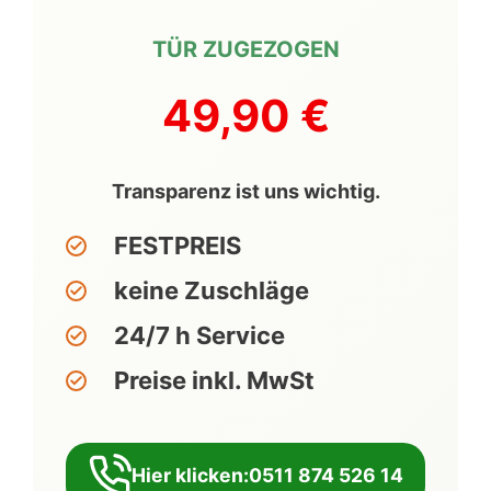
TÜR ZUGEZOGEN
49,90 €
Transparenz ist uns wichtig.
FESTPREIS
keine Zuschläge
24/7 h Service
Preise inkl. MwSt
Hier klicken:0511 874 526 14