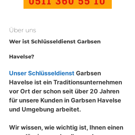
Über uns
Wer ist Schlüsseldienst Garbsen
Havelse?
Unser Schlüsseldienst
Garbsen
Havelse ist ein Traditionsunternehmen
vor Ort der schon seit über 20 Jahren
für unsere Kunden in Garbsen Havelse
und Umgebung arbeitet.
Wir wissen, wie wichtig ist, Ihnen einen