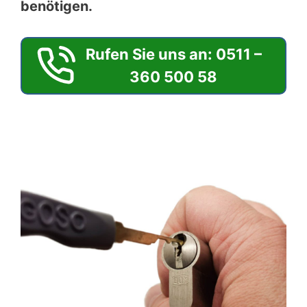
benötigen.
Rufen Sie uns an: 0511 –
360 500 58