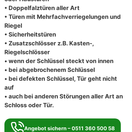
• Doppelfalztüren aller Art
• Türen mit Mehrfachverriegelungen und
Riegel
• Sicherheitstüren
• Zusatzschlösser z.B. Kasten-,
Riegelschlösser
• wenn der Schlüssel steckt von innen
• bei abgebrochenem Schlüssel
• bei defekten Schlüssel, Tür geht nicht
auf
• auch bei anderen Störungen aller Art an
Schloss oder Tür.
Angebot sichern – 0511 360 500 58