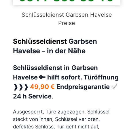
Schlüsseldienst Garbsen Havelse
Preise
Schlüsseldienst
Garbsen
Havelse – in der Nähe
Schlüsseldienst in
Garbsen
Havelse
🔑
hilft sofort. Türöffnung
❱❱❱
49,90 €
Endpreisgarantie
✅
24 h Service
.
Ausgesperrt, Türe zugezogen, Schlüssel
steckt von innen, Schlüssel verloren,
defektes Schloss, Tür geht nicht auf,