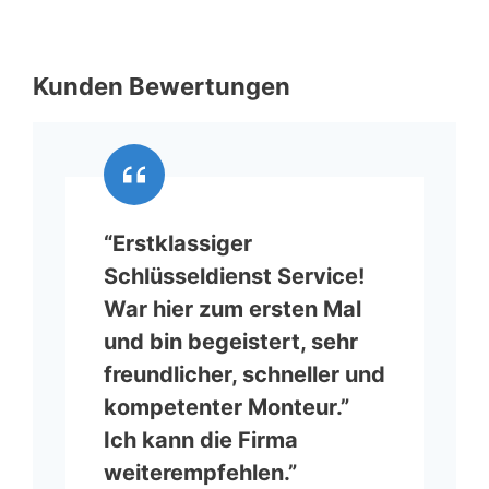
Kunden Bewertungen
“Erstklassiger
Schlüsseldienst Service!
War hier zum ersten Mal
und bin begeistert, sehr
freundlicher, schneller und
kompetenter Monteur.”
Ich kann die Firma
weiterempfehlen.”