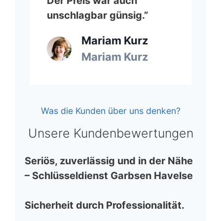
Der Preis war auch
unschlagbar günsig.”
Mariam Kurz
Mariam Kurz
Was die Kunden über uns denken?
Unsere Kundenbewertungen
Seriös, zuverlässig und in der Nähe
– Schlüsseldienst Garbsen Havelse
Sicherheit durch Professionalität.