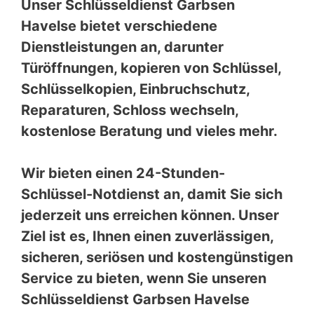
Unser Schlüsseldienst Garbsen
Havelse bietet verschiedene
Dienstleistungen an, darunter
Türöffnungen, kopieren von Schlüssel,
Schlüsselkopien, Einbruchschutz,
Reparaturen, Schloss wechseln,
kostenlose Beratung und vieles mehr.
Wir bieten einen 24-Stunden-
Schlüssel-Notdienst an, damit Sie sich
jederzeit uns erreichen können. Unser
Ziel ist es, Ihnen einen zuverlässigen,
sicheren, seriösen und kostengünstigen
Service zu bieten, wenn Sie unseren
Schlüsseldienst Garbsen Havelse