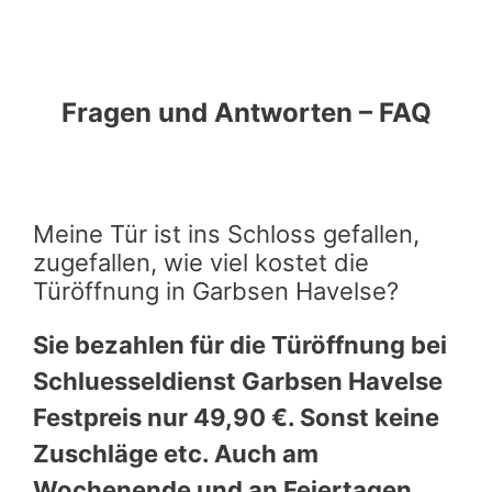
Fragen und Antworten – FAQ
Meine Tür ist ins Schloss gefallen,
zugefallen, wie viel kostet die
Türöffnung in Garbsen Havelse?
Sie bezahlen für die Türöffnung bei
Schluesseldienst Garbsen Havelse
Festpreis nur 49,90 €. Sonst keine
Zuschläge etc. Auch am
Wochenende und an Feiertagen.