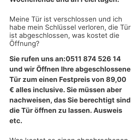
Meine Tür ist verschlossen und ich
habe mein Schlüssel verloren, die Tür
ist abgeschlossen, was kostet die
Öffnung?
Sie rufen uns an:0511 874 526 14
und wir Öffnen Ihre abgeschlossene
Tür zum einen Festpreis von 89,00
€ alles inclusive. Sie müssen aber
nachweisen, das Sie berechtigt sind
die Tür öffnen zu lassen. Ausweis
etc.