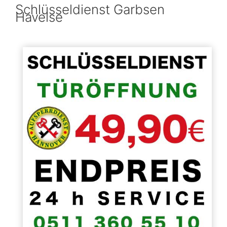
Schlüsseldienst Garbsen
Havelse