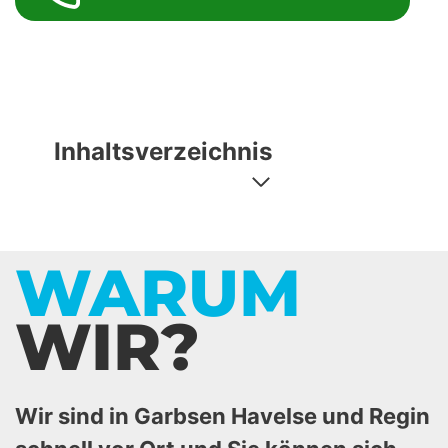
Inhaltsverzeichnis
WARUM
WIR?
Wir sind in Garbsen Havelse und Regin