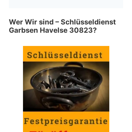
Wer Wir sind – Schlüsseldienst
Garbsen Havelse 30823?