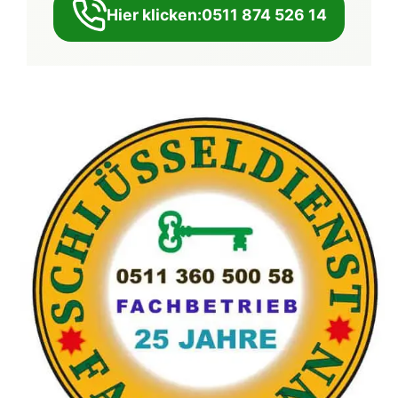
Hier klicken:0511 874 526 14