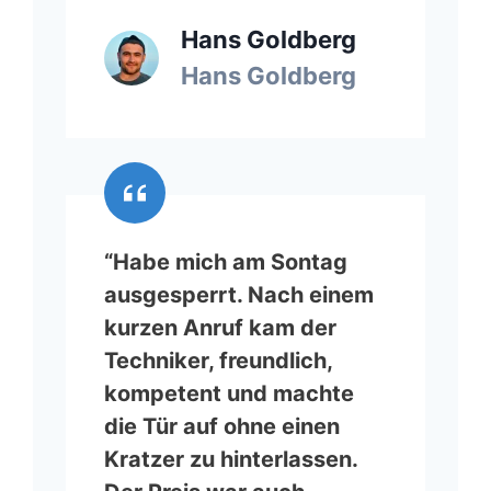
Hans Goldberg
Hans Goldberg
“Habe mich am Sontag
ausgesperrt. Nach einem
kurzen Anruf kam der
Techniker, freundlich,
kompetent und machte
die Tür auf ohne einen
Kratzer zu hinterlassen.