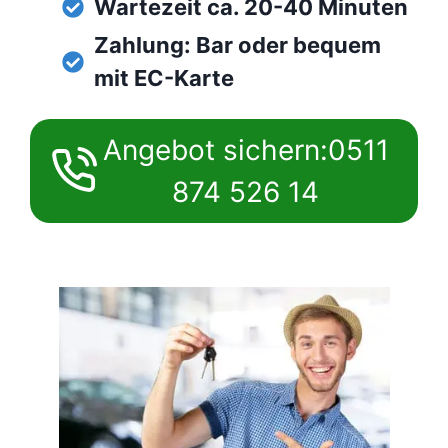
Wartezeit ca. 20-40 Minuten
Zahlung: Bar oder bequem
mit EC-Karte
Angebot sichern:0511
874 526 14