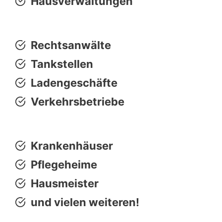
Hausverwaltungen
Rechtsanwälte
Tankstellen
Ladengeschäfte
Verkehrsbetriebe
Krankenhäuser
Pflegeheime
Hausmeister
und vielen weiteren!