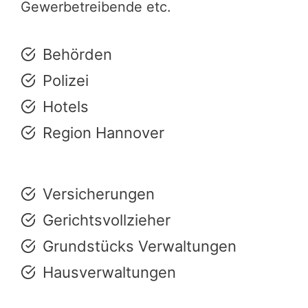
Gewerbetreibende etc.
Behörden
Polizei
Hotels
Region Hannover
Versicherungen
Gerichtsvollzieher
Grundstücks Verwaltungen
Hausverwaltungen