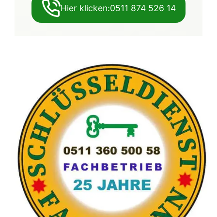
Hier klicken:0511 874 526 14