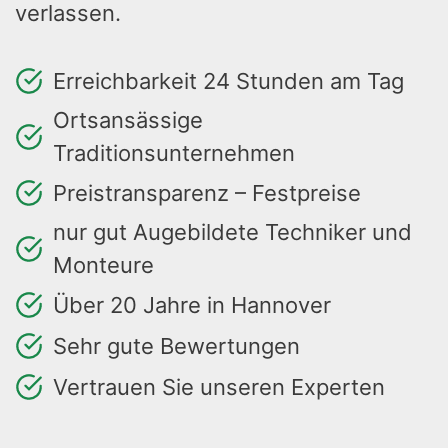
verlassen.
Erreichbarkeit 24 Stunden am Tag
Ortsansässige
Traditionsunternehmen
Preistransparenz – Festpreise
nur gut Augebildete Techniker und
Monteure
Über 20 Jahre in Hannover
Sehr gute Bewertungen
Vertrauen Sie unseren Experten