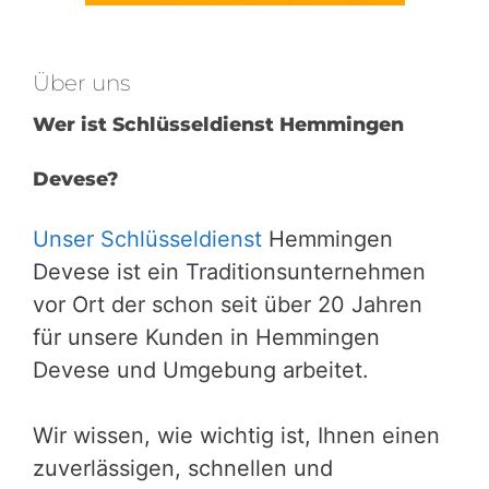
Über uns
Wer ist Schlüsseldienst Hemmingen
Devese?
Unser Schlüsseldienst
Hemmingen
Devese ist ein Traditionsunternehmen
vor Ort der schon seit über 20 Jahren
für unsere Kunden in Hemmingen
Devese und Umgebung arbeitet.
Wir wissen, wie wichtig ist, Ihnen einen
zuverlässigen, schnellen und