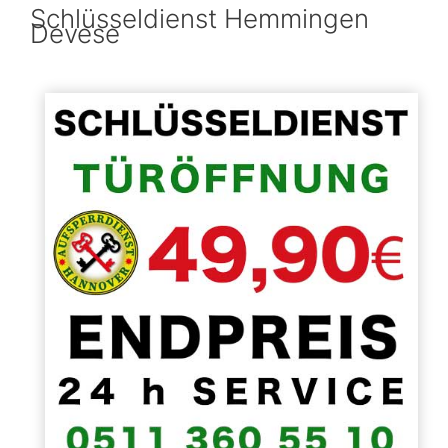
Schlüsseldienst Hemmingen
Devese