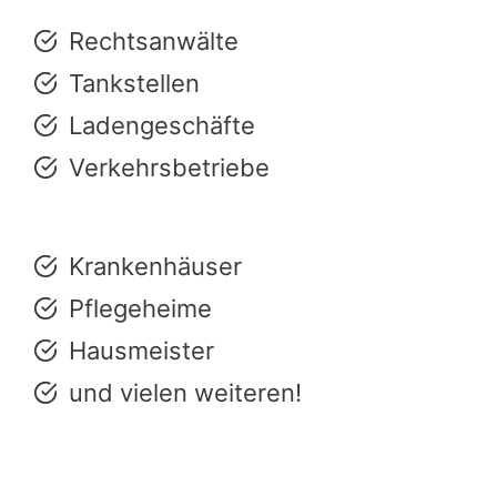
Rechtsanwälte
Tankstellen
Ladengeschäfte
Verkehrsbetriebe
Krankenhäuser
Pflegeheime
Hausmeister
und vielen weiteren!