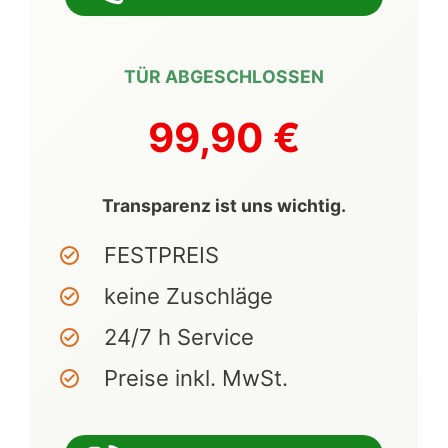
TÜR ABGESCHLOSSEN
99,90 €
Transparenz ist uns wichtig.
FESTPREIS
keine Zuschläge
24/7 h Service
Preise inkl. MwSt.