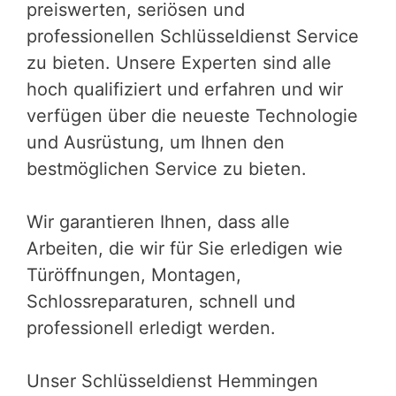
preiswerten, seriösen und
professionellen Schlüsseldienst Service
zu bieten. Unsere Experten sind alle
hoch qualifiziert und erfahren und wir
verfügen über die neueste Technologie
und Ausrüstung, um Ihnen den
bestmöglichen Service zu bieten.
Wir garantieren Ihnen, dass alle
Arbeiten, die wir für Sie erledigen wie
Türöffnungen, Montagen,
Schlossreparaturen, schnell und
professionell erledigt werden.
Unser Schlüsseldienst Hemmingen