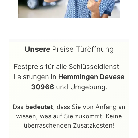
Unsere
Preise Türöffnung
Festpreis für alle Schlüsseldienst –
Leistungen in
Hemmingen Devese
30966
und Umgebung.
Das
bedeutet
, dass Sie von Anfang an
wissen, was auf Sie zukommt. Keine
überraschenden Zusatzkosten!