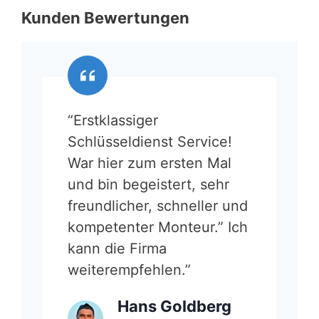
Kunden Bewertungen
“Erstklassiger
Schlüsseldienst Service!
War hier zum ersten Mal
und bin begeistert, sehr
freundlicher, schneller und
kompetenter Monteur.” Ich
kann die Firma
weiterempfehlen.”
Hans Goldberg