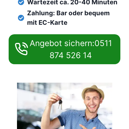
Wartezeit ca. 20-40 Minuten
Zahlung: Bar oder bequem
mit EC-Karte
Angebot sichern:0511
874 526 14