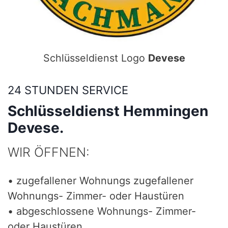
Schlüsseldienst Logo
Devese
24 STUNDEN SERVICE
Schlüsseldienst Hemmingen
Devese.
WIR ÖFFNEN:
• zugefallener Wohnungs zugefallener
Wohnungs- Zimmer- oder Haustüren
• abgeschlossene Wohnungs- Zimmer-
oder Haustüren