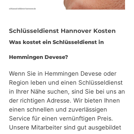
Schlüsseldienst Hannover Kosten
Was kostet ein Schlüsseldienst in
Hemmingen Devese?
Wenn Sie in Hemmingen Devese oder
Region leben und einen Schlüsseldienst
in Ihrer Nähe suchen, sind Sie bei uns an
der richtigen Adresse. Wir bieten Ihnen
einen schnellen und zuverlässigen
Service für einen vernünftigen Preis.
Unsere Mitarbeiter sind gut ausgebildet