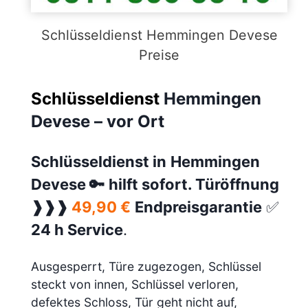
Schlüsseldienst Hemmingen Devese
Preise
Schlüsseldienst
Hemmingen
Devese – vor Ort
Schlüsseldienst in
Hemmingen
Devese
🔑
hilft sofort. Türöffnung
❱❱❱
49,90 €
Endpreisgarantie
✅
24 h Service
.
Ausgesperrt, Türe zugezogen, Schlüssel
steckt von innen, Schlüssel verloren,
defektes Schloss, Tür geht nicht auf,