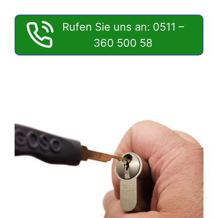
Rufen Sie uns an: 0511 –
360 500 58