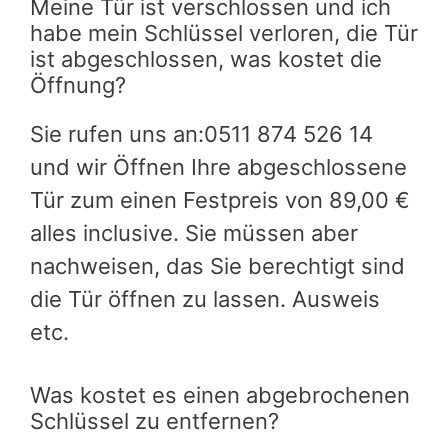
Meine Tür ist verschlossen und ich
habe mein Schlüssel verloren, die Tür
ist abgeschlossen, was kostet die
Öffnung?
Sie rufen uns an:0511 874 526 14
und wir Öffnen Ihre abgeschlossene
Tür zum einen Festpreis von 89,00 €
alles inclusive. Sie müssen aber
nachweisen, das Sie berechtigt sind
die Tür öffnen zu lassen. Ausweis
etc.
Was kostet es einen abgebrochenen
Schlüssel zu entfernen?