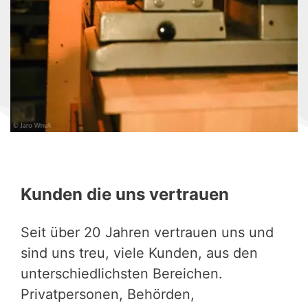
Kunden die uns vertrauen
Seit über 20 Jahren vertrauen uns und
sind uns treu, viele Kunden, aus den
unterschiedlichsten Bereichen.
Privatpersonen, Behörden,