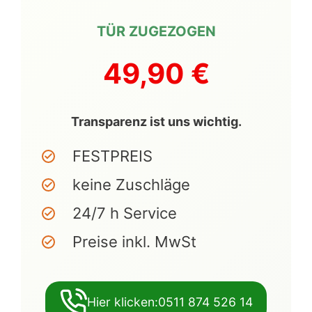
TÜR ZUGEZOGEN
49,90 €
Transparenz ist uns wichtig.
FESTPREIS
keine Zuschläge
24/7 h Service
Preise inkl. MwSt
Hier klicken:0511 874 526 14