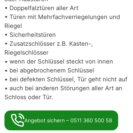
• Doppelfalztüren aller Art
• Türen mit Mehrfachverriegelungen und
Riegel
• Sicherheitstüren
• Zusatzschlösser z.B. Kasten-,
Riegelschlösser
• wenn der Schlüssel steckt von innen
• bei abgebrochenem Schlüssel
• bei defekten Schlüssel, Tür geht nicht auf
• auch bei anderen Störungen aller Art an
Schloss oder Tür.
Angebot sichern – 0511 360 500 58