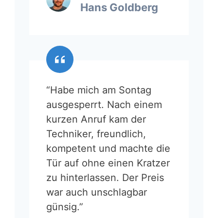
Hans Goldberg
“Habe mich am Sontag
ausgesperrt. Nach einem
kurzen Anruf kam der
Techniker, freundlich,
kompetent und machte die
Tür auf ohne einen Kratzer
zu hinterlassen. Der Preis
war auch unschlagbar
günsig.”