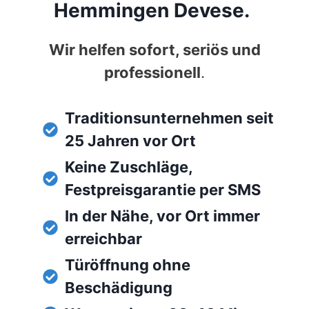
Hemmingen Devese.
Wir helfen sofort, seriös und
professionell
.
Traditionsunternehmen seit
25 Jahren vor Ort
Keine Zuschläge,
Festpreisgarantie per SMS
In der Nähe, vor Ort immer
erreichbar
Türöffnung ohne
Beschädigung