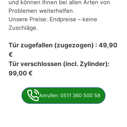
und können Ihnen bei allen Arten von
Problemen weiterhelfen.
Unsere Preise: Endpreise – keine
Zuschläge.
Tür zugefallen (zugezogen) : 49,90
€
Tür verschlossen (incl. Zylinder):
99,00 €
Anrufen: 0511 360 500 58