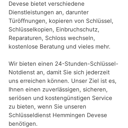
Devese bietet verschiedene
Dienstleistungen an, darunter
Türöffnungen, kopieren von Schlüssel,
Schlüsselkopien, Einbruchschutz,
Reparaturen, Schloss wechseln,
kostenlose Beratung und vieles mehr.
Wir bieten einen 24-Stunden-Schlüssel-
Notdienst an, damit Sie sich jederzeit
uns erreichen können. Unser Ziel ist es,
Ihnen einen zuverlässigen, sicheren,
seriösen und kostengünstigen Service
zu bieten, wenn Sie unseren
Schlüsseldienst Hemmingen Devese
benötigen.