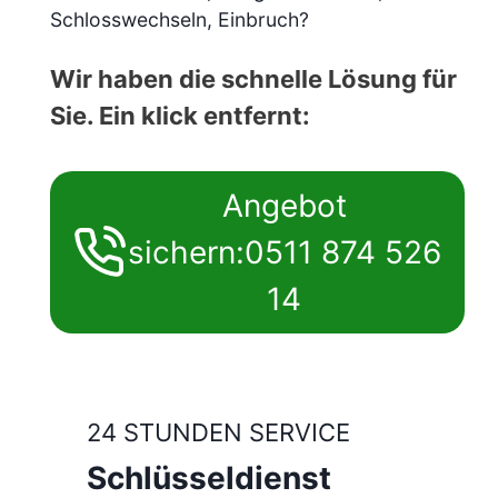
Schlosswechseln, Einbruch?
Wir haben die schnelle Lösung für
Sie. Ein klick entfernt:
Angebot
sichern:0511 874 526
14
24 STUNDEN SERVICE
Schlüsseldienst