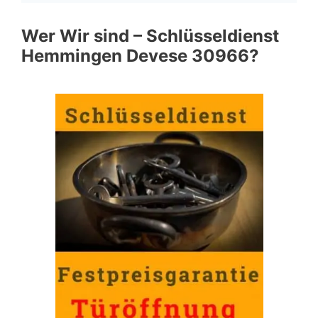
Wer Wir sind – Schlüsseldienst
Hemmingen Devese 30966?