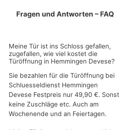
Fragen und Antworten – FAQ
Meine Tür ist ins Schloss gefallen,
zugefallen, wie viel kostet die
Türöffnung in Hemmingen Devese?
Sie bezahlen für die Türöffnung bei
Schluesseldienst Hemmingen
Devese Festpreis nur 49,90 €. Sonst
keine Zuschläge etc. Auch am
Wochenende und an Feiertagen.