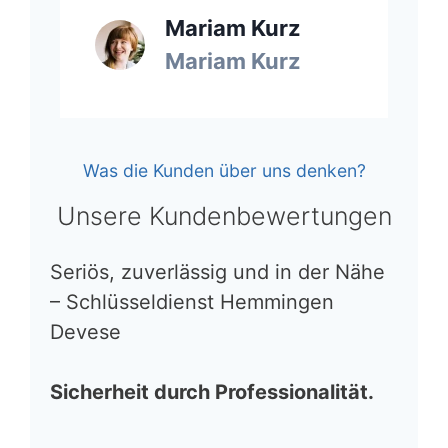
Mariam Kurz
Mariam Kurz
Was die Kunden über uns denken?
Unsere Kundenbewertungen
Seriös, zuverlässig und in der Nähe
– Schlüsseldienst Hemmingen
Devese
Sicherheit durch Professionalität.