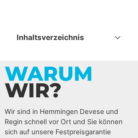
Inhaltsverzeichnis
WARUM
WIR?
Wir sind in Hemmingen Devese und
Regin schnell vor Ort und Sie können
sich auf unsere Festpreisgarantie