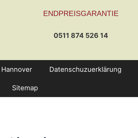
ENDPREISGARANTIE
0511 874 526 14
t Hannover
Datenschuzuerklärung
Sitemap