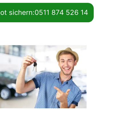
ot sichern:0511 874 526 14