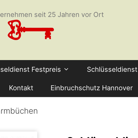
ternehmen seit 25 Jahren vor Ort
seldienst Festpreis
Schlüsseldiens
Kontakt
Einbruchschutz Hannover
warmbüchen