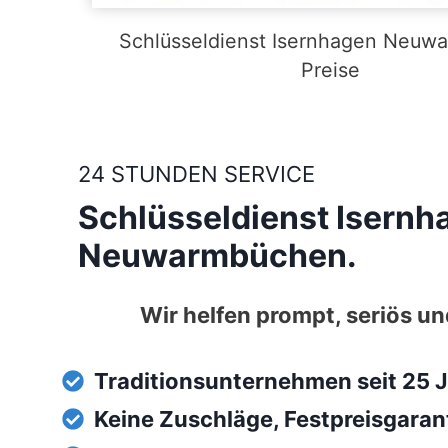
Schlüsseldienst Isernhagen Neuw
Preise
24 STUNDEN SERVICE
Schlüsseldienst Isernh
Neuwarmbüchen.
Wir helfen prompt, seriös un
Traditionsunternehmen seit 25 J
Keine Zuschläge, Festpreisgaran