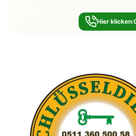
Hier klicken