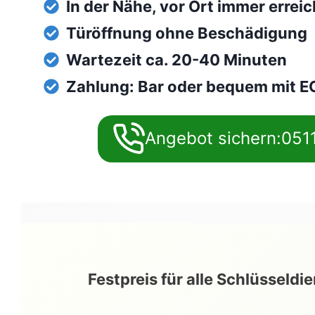
In der Nähe, vor Ort immer errei
Türöffnung ohne Beschädigung
Wartezeit ca. 20-40 Minuten
Zahlung: Bar oder bequem mit E
Angebot sichern:051
Festpreis für alle Schlüsseldi