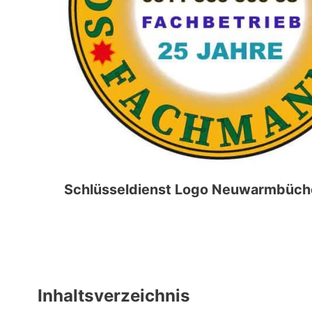
Schlüsseldienst Logo
Neuwarmbüch
Inhaltsverzeichnis