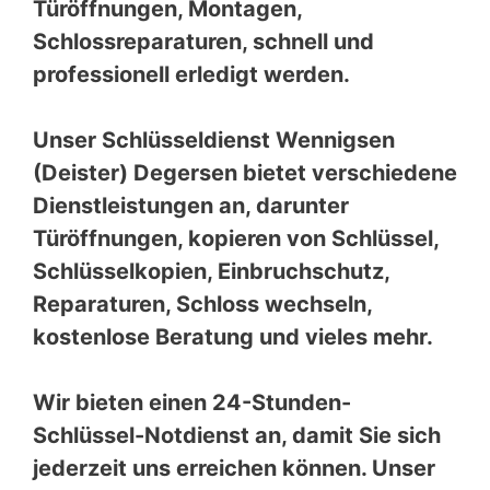
Türöffnungen, Montagen,
Schlossreparaturen, schnell und
professionell erledigt werden.
Unser Schlüsseldienst Wennigsen
(Deister) Degersen bietet verschiedene
Dienstleistungen an, darunter
Türöffnungen, kopieren von Schlüssel,
Schlüsselkopien, Einbruchschutz,
Reparaturen, Schloss wechseln,
kostenlose Beratung und vieles mehr.
Wir bieten einen 24-Stunden-
Schlüssel-Notdienst an, damit Sie sich
jederzeit uns erreichen können. Unser