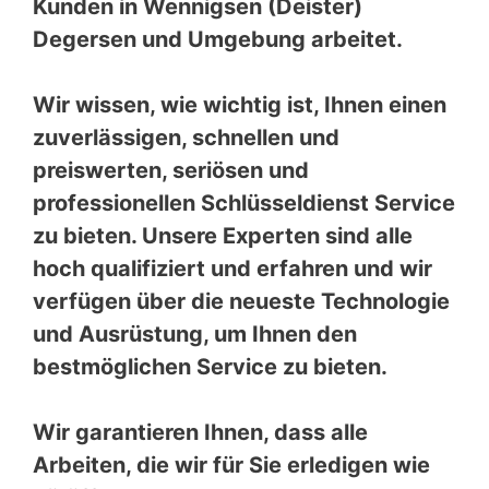
Kunden in Wennigsen (Deister)
Degersen und Umgebung arbeitet.
Wir wissen, wie wichtig ist, Ihnen einen
zuverlässigen, schnellen und
preiswerten, seriösen und
professionellen Schlüsseldienst Service
zu bieten. Unsere Experten sind alle
hoch qualifiziert und erfahren und wir
verfügen über die neueste Technologie
und Ausrüstung, um Ihnen den
bestmöglichen Service zu bieten.
Wir garantieren Ihnen, dass alle
Arbeiten, die wir für Sie erledigen wie