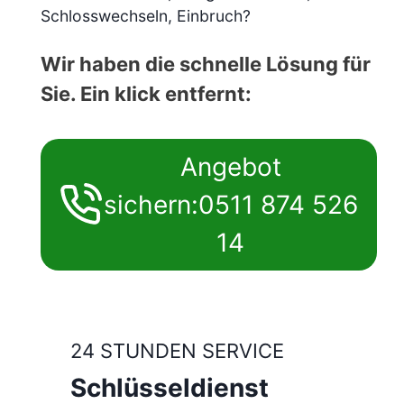
Schlosswechseln, Einbruch?
Wir haben die schnelle Lösung für
Sie. Ein klick entfernt:
Angebot
sichern:0511 874 526
14
24 STUNDEN SERVICE
Schlüsseldienst