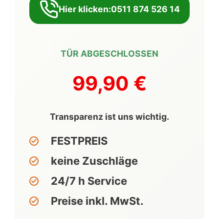
Hier klicken:0511 874 526 14
TÜR ABGESCHLOSSEN
99,90 €
Transparenz ist uns wichtig.
FESTPREIS
keine Zuschläge
24/7 h Service
Preise inkl. MwSt.