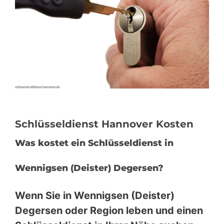
Schlüsseldienst Hannover Kosten
Was kostet ein Schlüsseldienst in
Wennigsen (Deister) Degersen?
Wenn Sie in Wennigsen (Deister)
Degersen oder Region leben und einen