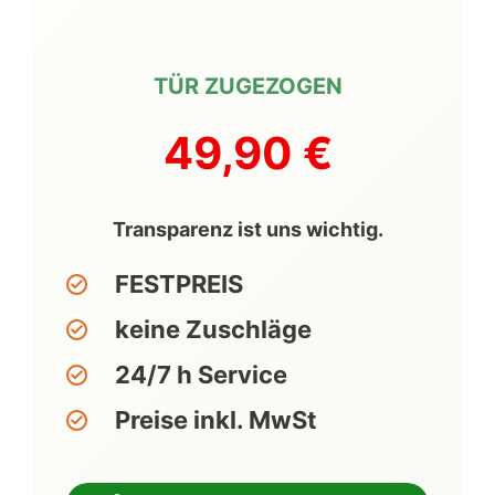
TÜR ZUGEZOGEN
49,90 €
Transparenz ist uns wichtig.
FESTPREIS
keine Zuschläge
24/7 h Service
Preise inkl. MwSt