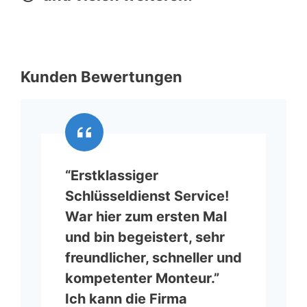
Kunden Bewertungen
“Erstklassiger
Schlüsseldienst Service!
War hier zum ersten Mal
und bin begeistert, sehr
freundlicher, schneller und
kompetenter Monteur.”
Ich kann die Firma