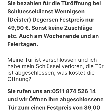
Sie bezahlen für die Türöffnung bei
Schluesseldienst Wennigsen
(Deister) Degersen Festpreis nur
49,90 €. Sonst keine Zuschläge
etc. Auch am Wochenende und an
Feiertagen.
Meine Tür ist verschlossen und ich
habe mein Schlüssel verloren, die Tür
ist abgeschlossen, was kostet die
Öffnung?
Sie rufen uns an:0511 874 526 14
und wir Öffnen Ihre abgeschlossene
Tür zum einen Festpreis von 89,00