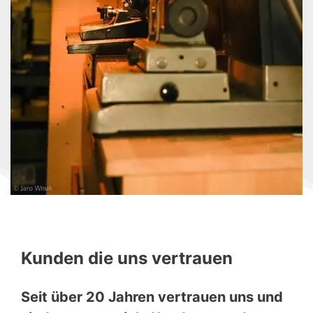
Kunden die uns vertrauen
Seit über 20 Jahren vertrauen uns und