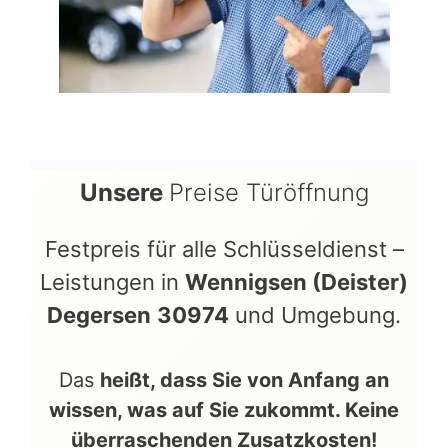
Unsere
Preise Türöffnung
Festpreis für alle Schlüsseldienst –
Leistungen in
Wennigsen (Deister)
Degersen
30974
und Umgebung.
Das
heißt
, dass Sie von Anfang an
wissen, was auf Sie zukommt. Keine
überraschenden Zusatzkosten!