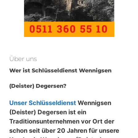
Über uns
Wer ist Schlüsseldienst Wennigsen
(Deister) Degersen?
Unser Schlüsseldienst
Wennigsen
(Deister) Degersen ist ein
Traditionsunternehmen vor Ort der
schon seit über 20 Jahren für unsere