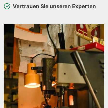
Vertrauen Sie unseren Experten