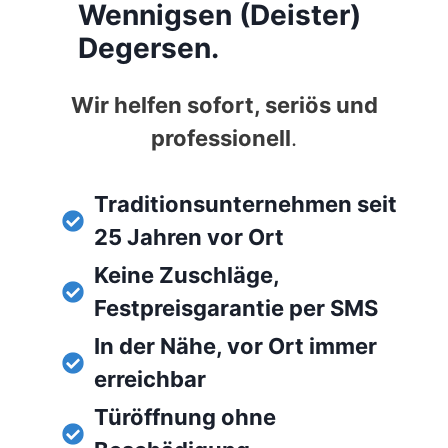
Wennigsen (Deister)
Degersen.
Wir helfen sofort, seriös und
professionell
.
Traditionsunternehmen seit
25 Jahren vor Ort
Keine Zuschläge,
Festpreisgarantie per SMS
In der Nähe, vor Ort immer
erreichbar
Türöffnung ohne