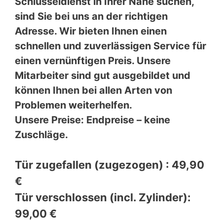
Schlüsseldienst in Ihrer Nähe suchen,
sind Sie bei uns an der richtigen
Adresse. Wir bieten Ihnen einen
schnellen und zuverlässigen Service für
einen vernünftigen Preis. Unsere
Mitarbeiter sind gut ausgebildet und
können Ihnen bei allen Arten von
Problemen weiterhelfen.
Unsere Preise: Endpreise – keine
Zuschläge.
Tür zugefallen (zugezogen) : 49,90
€
Tür verschlossen (incl. Zylinder):
99,00 €