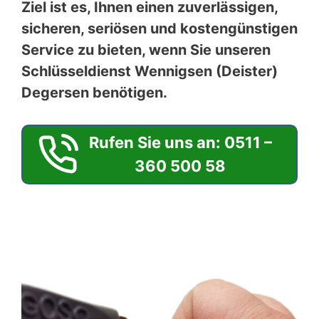
Ziel ist es, Ihnen einen zuverlässigen,
sicheren, seriösen und kostengünstigen
Service zu bieten, wenn Sie unseren
Schlüsseldienst Wennigsen (Deister)
Degersen benötigen.
Rufen Sie uns an: 0511 –
360 500 58