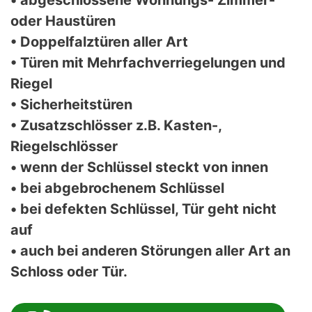
• abgeschlossene Wohnungs- Zimmer-
oder Haustüren
• Doppelfalztüren aller Art
• Türen mit Mehrfachverriegelungen und
Riegel
• Sicherheitstüren
• Zusatzschlösser z.B. Kasten-,
Riegelschlösser
• wenn der Schlüssel steckt von innen
• bei abgebrochenem Schlüssel
• bei defekten Schlüssel, Tür geht nicht
auf
• auch bei anderen Störungen aller Art an
Schloss oder Tür.