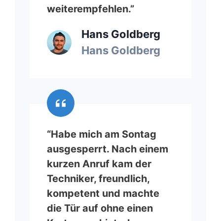
weiterempfehlen.”
Hans Goldberg
Hans Goldberg
“Habe mich am Sontag
ausgesperrt. Nach einem
kurzen Anruf kam der
Techniker, freundlich,
kompetent und machte
die Tür auf ohne einen