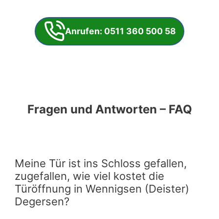
Anrufen: 0511 360 500 58
Fragen und Antworten – FAQ
Meine Tür ist ins Schloss gefallen,
zugefallen, wie viel kostet die
Türöffnung in Wennigsen (Deister)
Degersen?