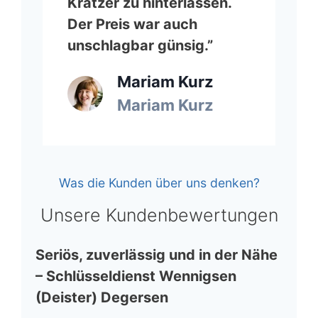
Kratzer zu hinterlassen.
Der Preis war auch
unschlagbar günsig.”
Mariam Kurz
Mariam Kurz
Was die Kunden über uns denken?
Unsere Kundenbewertungen
Seriös, zuverlässig und in der Nähe
– Schlüsseldienst Wennigsen
(Deister) Degersen