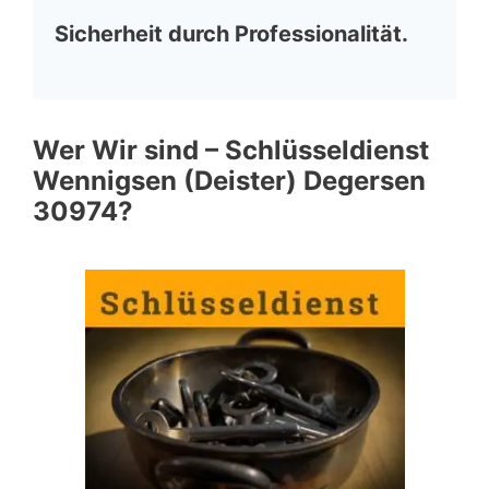
Sicherheit durch Professionalität.
Wer Wir sind – Schlüsseldienst
Wennigsen (Deister) Degersen
30974?