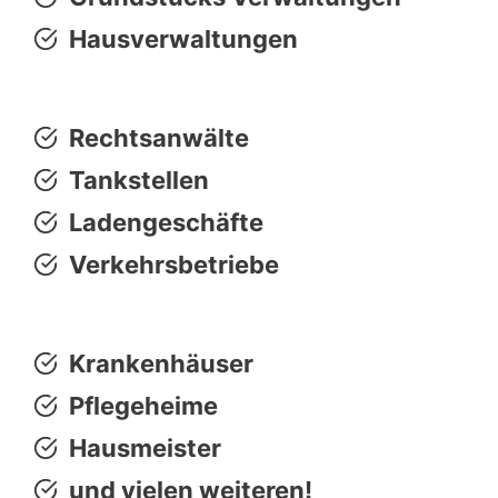
Hausverwaltungen
Rechtsanwälte
Tankstellen
Ladengeschäfte
Verkehrsbetriebe
Krankenhäuser
Pflegeheime
Hausmeister
und vielen weiteren!