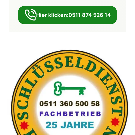
Hier klicken:0511 874 526 14