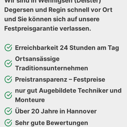
Wir sind in Wennigsen (Deister)
Degersen und Regin schnell vor Ort
und Sie können sich auf unsere
Festpreisgarantie verlassen.
Erreichbarkeit 24 Stunden am Tag
Ortsansässige
Traditionsunternehmen
Preistransparenz – Festpreise
nur gut Augebildete Techniker und
Monteure
Über 20 Jahre in Hannover
Sehr gute Bewertungen