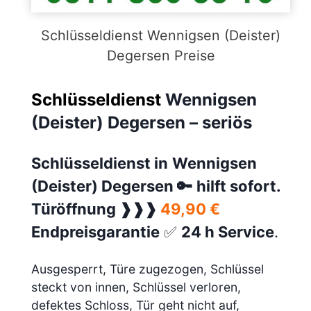
Schlüsseldienst Wennigsen (Deister)
Degersen Preise
Schlüsseldienst
Wennigsen
(Deister) Degersen – seriös
Schlüsseldienst in
Wennigsen
(Deister) Degersen
🔑
hilft sofort.
Türöffnung ❱❱❱
49,90 €
Endpreisgarantie
✅
24 h Service
.
Ausgesperrt, Türe zugezogen, Schlüssel
steckt von innen, Schlüssel verloren,
defektes Schloss, Tür geht nicht auf,