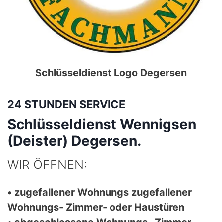
Schlüsseldienst Logo
Degersen
24 STUNDEN SERVICE
Schlüsseldienst Wennigsen
(Deister) Degersen.
WIR ÖFFNEN:
• zugefallener Wohnungs zugefallener
Wohnungs- Zimmer- oder Haustüren