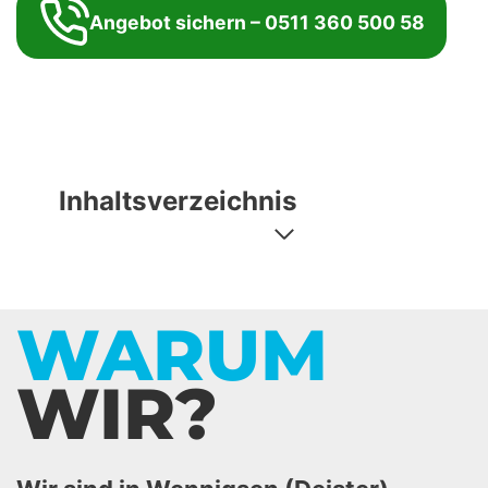
Angebot sichern – 0511 360 500 58
Inhaltsverzeichnis
WARUM
WIR?