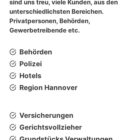
sind uns treu, viele Kunden, aus den
unterschiedlichsten Bereichen.
Privatpersonen, Behörden,
Gewerbetreibende etc.
Behörden
Polizei
Hotels
Region Hannover
Versicherungen
Gerichtsvollzieher
Grundstücks Verwaltungen